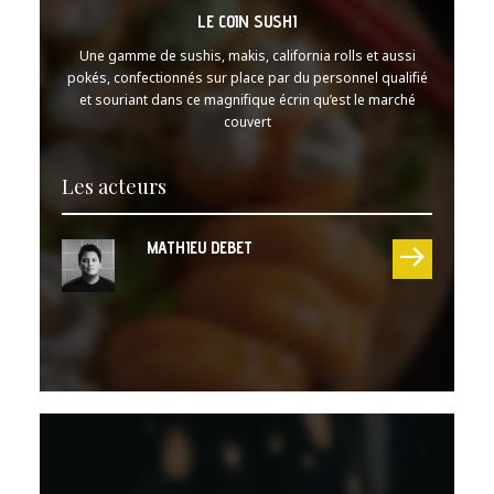
LE COIN SUSHI
Une gamme de sushis, makis, california rolls et aussi
pokés, confectionnés sur place par du personnel qualifié
et souriant dans ce magnifique écrin qu’est le marché
couvert
Les acteurs
MATHIEU DEBET