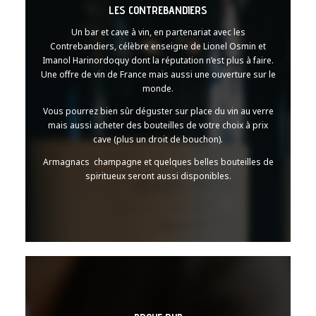
LES CONTREBANDIERS
Un bar et cave à vin, en partenariat avec les
Contrebandiers, célèbre enseigne de Lionel Osmin et
Imanol Harinordoquy dont la réputation n’est plus à faire.
Une offre de vin de France mais aussi une ouverture sur le
monde.
Vous pourrez bien sûr déguster sur place du vin au verre
mais aussi acheter des bouteilles de votre choix à prix
cave (plus un droit de bouchon).
Armagnacs champagne et quelques belles bouteilles de
spiritueux seront aussi disponibles.