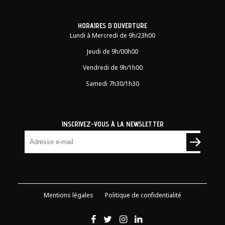
HORAIRES D'OUVERTURE
Lundi à Mercredi de 9h/23h00
Jeudi de 9h/00h00
Vendredi de 9h/1h00
Samedi 7h30/1h30
INSCRIVEZ-VOUS À LA NEWSLETTER
Mentions légales
Politique de confidentialité