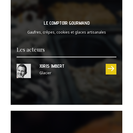
LE COMPTOIR GOURMAND
Gaufres, crêpes, cookies et glaces artisanales
Les acteurs
JORIS IMBERT
Glacier