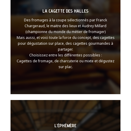
LA CAGETTE DES HALLES
Des fromages à la coupe sélectionnés par Franck
Chargeraud, le maitre des lieux et Audrey Millard
(championne du monde du métier de fromager)
Mais aussi, et voici toute la force du concept, des cagettes
pour dégustation sur place, des cagettes gourmandes à
partager.
Choisissez entre les différentes possibles :
Cagettes de fromage, de charcuterie ou mixte et dégustez
sur plac.
L’ÉPHÉMÈRE