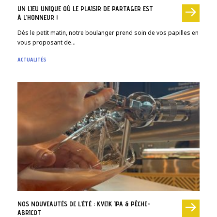
UN LIEU UNIQUE OÙ LE PLAISIR DE PARTAGER EST
À L’HONNEUR !
Dès le petit matin, notre boulanger prend soin de vos papilles en
vous proposant de…
ACTUALITÉS
NOS NOUVEAUTÉS DE L’ÉTÉ : KVEIK IPA & PÊCHE-
ABRICOT