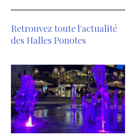
Retrouvez toute l'actualité
des Halles Ponotes