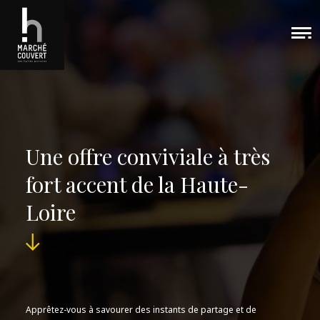
Une offre conviviale à très
fort accent de la Haute-
Loire
Apprêtez-vous à savourer des instants de partage et de