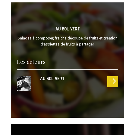
AU BOL VERT
Salades à composer, fraîche découpe de fruits et création
d’assiettes de fruits à partager.
Les acteurs
AU BOL VERT