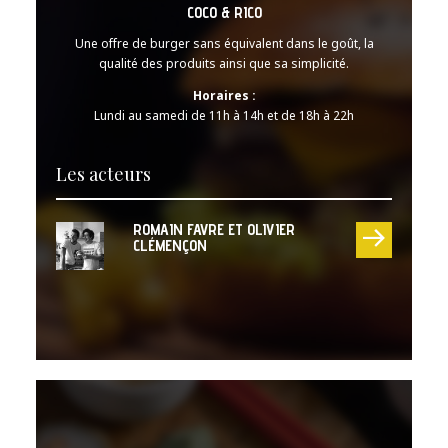
COCO & RICO
Une offre de burger sans équivalent dans le goût, la
qualité des produits ainsi que sa simplicité.
Horaires :
Lundi au samedi de 11h à 14h et de 18h à 22h
Les acteurs
ROMAIN FAVRE ET OLIVIER
CLÉMENÇON