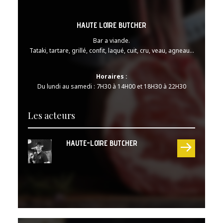
HAUTE LOIRE BUTCHER
Bar a viande.
Tataki, tartare, grillé, confit, laqué, cuit, cru, veau, agneau…
Horaires :
Du lundi au samedi : 7H30 à 14H00 et 18H30 à 22H30
Les acteurs
HAUTE-LOIRE BUTCHER