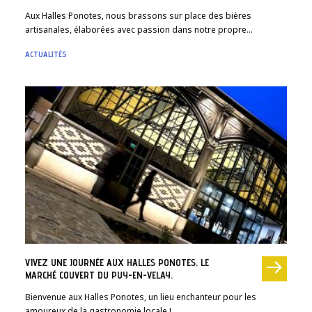
Aux Halles Ponotes, nous brassons sur place des bières
artisanales, élaborées avec passion dans notre propre…
ACTUALITÉS
VIVEZ UNE JOURNÉE AUX HALLES PONOTES, LE
MARCHÉ COUVERT DU PUY-EN-VELAY.
Bienvenue aux Halles Ponotes, un lieu enchanteur pour les