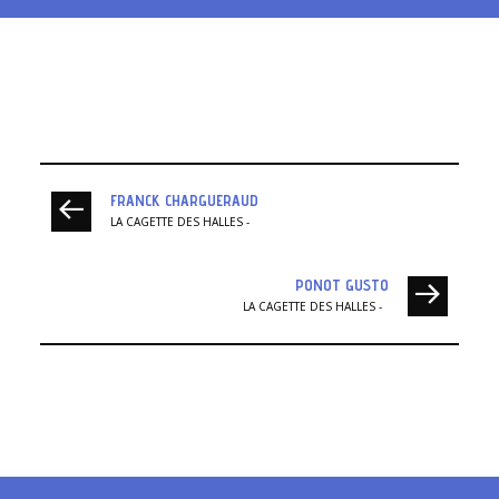
FRANCK CHARGUERAUD
LA CAGETTE DES HALLES
PONOT GUSTO
LA CAGETTE DES HALLES