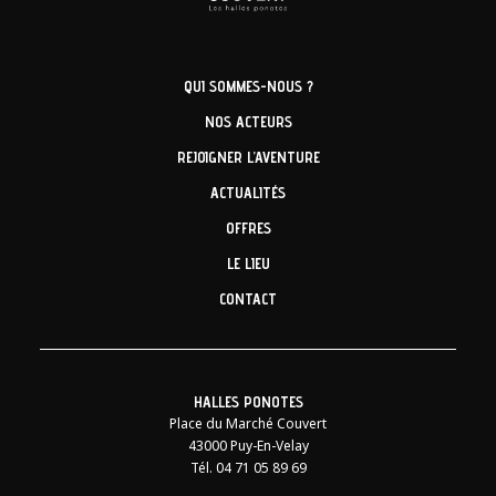
QUI SOMMES-NOUS ?
NOS ACTEURS
REJOIGNER L’AVENTURE
ACTUALITÉS
OFFRES
LE LIEU
CONTACT
HALLES PONOTES
Place du Marché Couvert
43000 Puy-En-Velay
Tél. 04 71 05 89 69