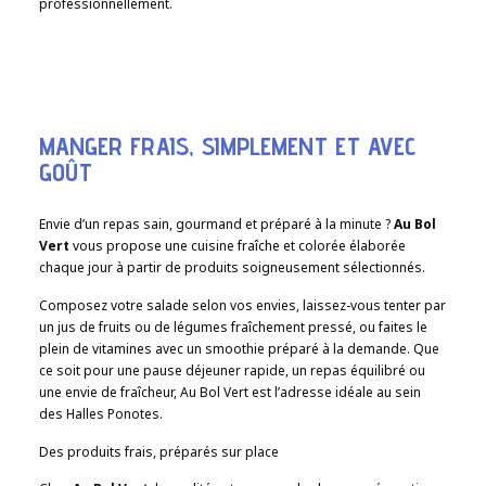
professionnellement.
MANGER FRAIS, SIMPLEMENT ET AVEC
GOÛT
Envie d’un repas sain, gourmand et préparé à la minute ?
Au Bol
Vert
vous propose une cuisine fraîche et colorée élaborée
chaque jour à partir de produits soigneusement sélectionnés.
Composez votre salade selon vos envies, laissez-vous tenter par
un jus de fruits ou de légumes fraîchement pressé, ou faites le
plein de vitamines avec un smoothie préparé à la demande. Que
ce soit pour une pause déjeuner rapide, un repas équilibré ou
une envie de fraîcheur, Au Bol Vert est l’adresse idéale au sein
des Halles Ponotes.
Des produits frais, préparés sur place