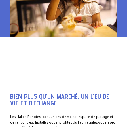
BIEN PLUS QU’UN MARCHÉ, UN LIEU DE
VIE ET D’ÉCHANGE
Les Halles Ponotes, c’est un lieu de vie, un espace de partage et
de rencontres. Installez-vous, profitez du lieu, régalez-vous avec