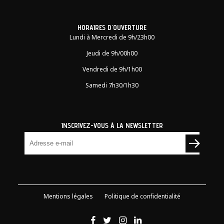
HORAIRES D'OUVERTURE
Lundi à Mercredi de 9h/23h00
Jeudi de 9h/00h00
Vendredi de 9h/1h00
Samedi 7h30/1h30
INSCRIVEZ-VOUS À LA NEWSLETTER
Mentions légales
Politique de confidentialité