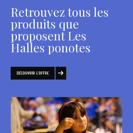
Retrouvez tous les
produits que
proposent Les
Halles ponotes
DÉCOUVRIR L’OFFRE