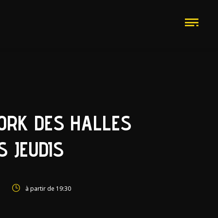
ORK DES HALLES
S JEUDIS
à partir de 19:30