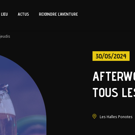
 LIEU
ACTUS
REJOINDRE L’AVENTURE
jeudis
30/05/2024
AFTERW
TOUS LE
Les Halles Ponotes