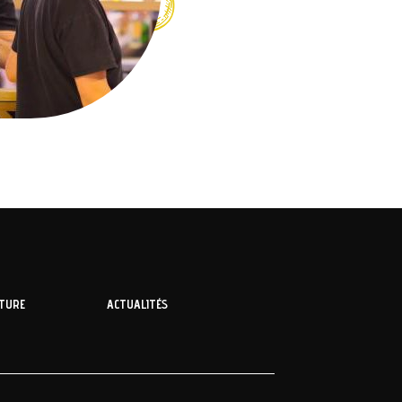
NTURE
ACTUALITÉS