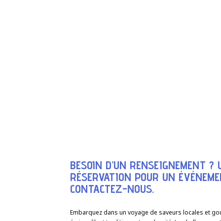
BESOIN D’UN RENSEIGNEMENT ? 
RÉSERVATION POUR UN ÉVÉNEME
CONTACTEZ-NOUS.
Embarquez dans un voyage de saveurs locales et g